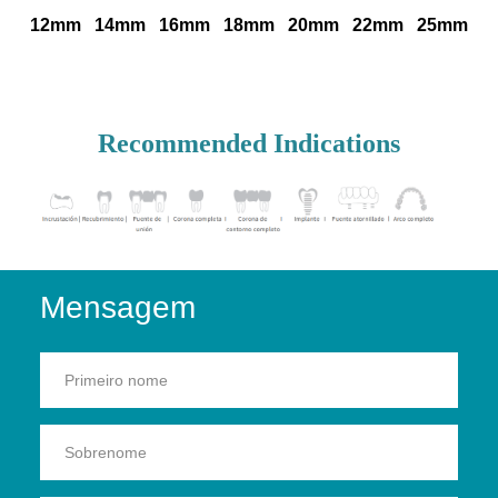
12mm 14mm 16mm 18mm 20mm 22mm 25mm
Recommended Indications
Mensagem