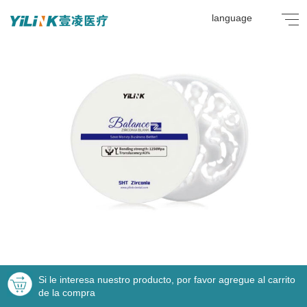
language
Si le interesa nuestro producto, por favor agregue al carrito
de la compra